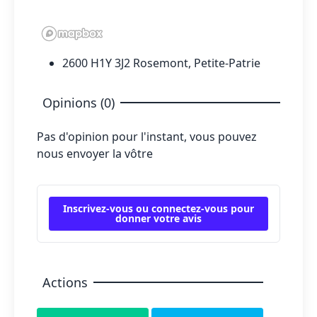
2600 H1Y 3J2 Rosemont, Petite-Patrie
Opinions (0)
Pas d'opinion pour l'instant, vous pouvez
nous envoyer la vôtre
Inscrivez-vous ou connectez-vous pour
donner votre avis
Actions