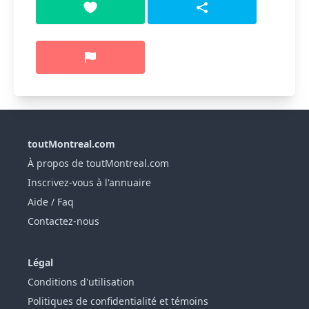
toutMontreal.com
À propos de toutMontreal.com
Inscrivez-vous à l'annuaire
Aide / Faq
Contactez-nous
Légal
Conditions d'utilisation
Politiques de confidentialité et témoins