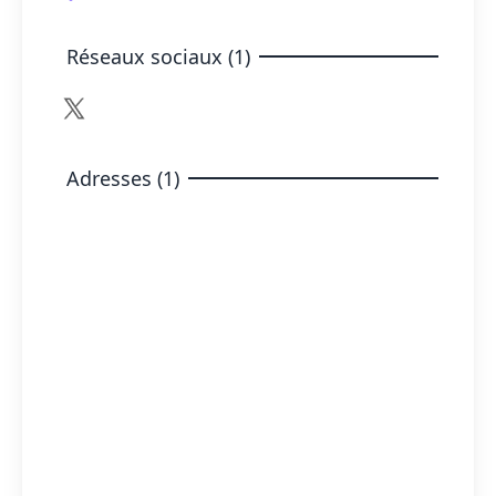
Réseaux sociaux (1)
Adresses (1)