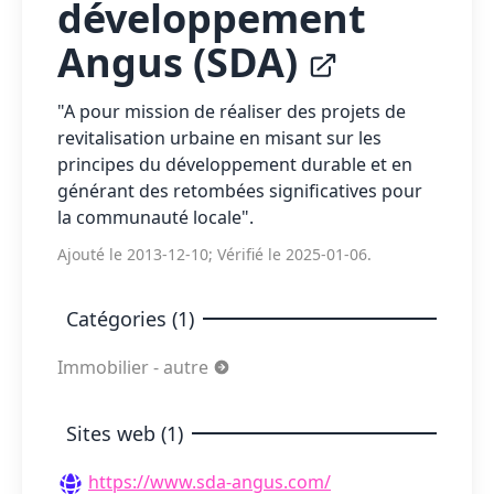
développement
Angus (SDA)
"A pour mission de réaliser des projets de
revitalisation urbaine en misant sur les
principes du développement durable et en
générant des retombées significatives pour
la communauté locale".
Ajouté le 2013-12-10; Vérifié le 2025-01-06.
Catégories (1)
Immobilier - autre
Sites web (1)
https://www.sda-angus.com/