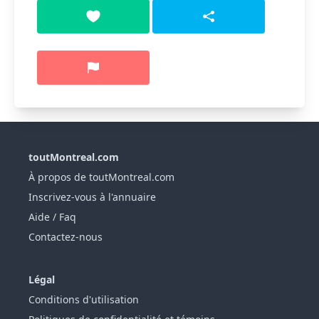
toutMontreal.com
À propos de toutMontreal.com
Inscrivez-vous à l'annuaire
Aide / Faq
Contactez-nous
Légal
Conditions d'utilisation