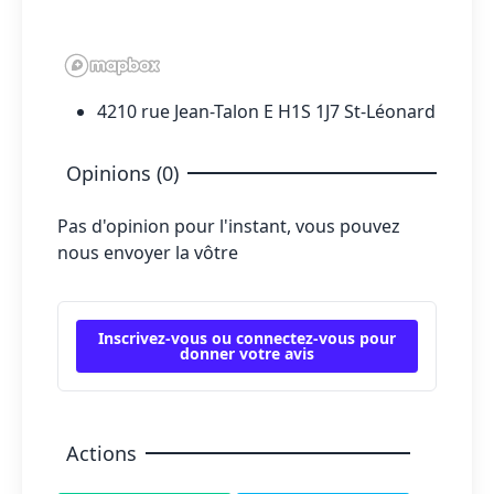
4210 rue Jean-Talon E H1S 1J7 St-Léonard
Opinions (0)
Pas d'opinion pour l'instant, vous pouvez
nous envoyer la vôtre
Inscrivez-vous ou connectez-vous pour
donner votre avis
Actions