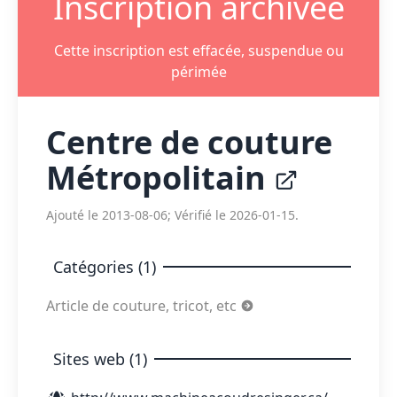
Inscription archivée
Cette inscription est effacée, suspendue ou
périmée
Centre de couture
Métropolitain
Ajouté le 2013-08-06; Vérifié le 2026-01-15.
Catégories (1)
Article de couture, tricot, etc
Sites web (1)