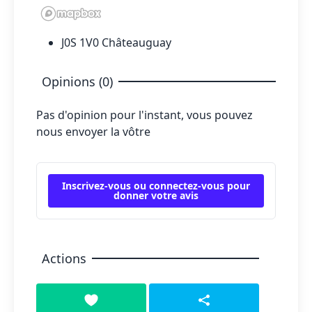
J0S 1V0 Châteauguay
Opinions (0)
Pas d'opinion pour l'instant, vous pouvez
nous envoyer la vôtre
Inscrivez-vous ou connectez-vous pour
donner votre avis
Actions