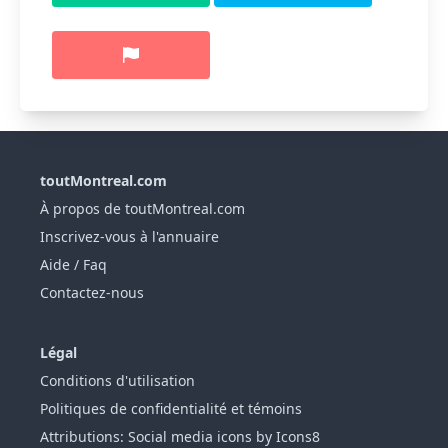
toutMontreal.com
À propos de toutMontreal.com
Inscrivez-vous à l'annuaire
Aide / Faq
Contactez-nous
Légal
Conditions d'utilisation
Politiques de confidentialité et témoins
Attributions: Social media icons by Icons8