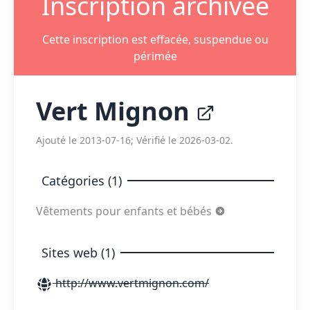
Inscription archivée
Cette inscription est effacée, suspendue ou
périmée
Vert Mignon
Ajouté le 2013-07-16; Vérifié le 2026-03-02.
Catégories (1)
Vêtements pour enfants et bébés
Sites web (1)
http://www.vertmignon.com/