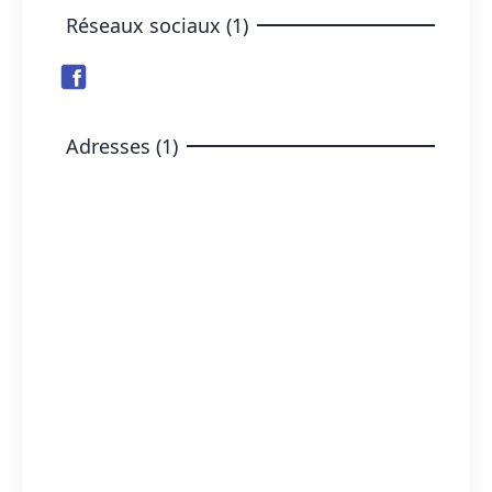
Réseaux sociaux (1)
Adresses (1)