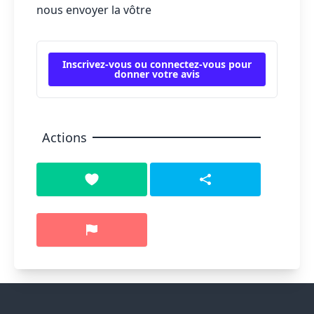
nous envoyer la vôtre
Inscrivez-vous ou connectez-vous pour
donner votre avis
Actions