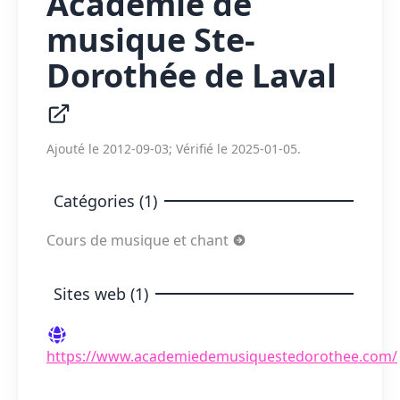
Académie de
musique Ste-
Dorothée de Laval
Ajouté le 2012-09-03; Vérifié le 2025-01-05.
Catégories (1)
Cours de musique et chant
Sites web (1)
https://www.academiedemusiquestedorothee.com/