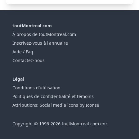
toutMontreal.com
À propos de toutMontreal.com
Inscrivez-vous à l'annuaire
Aide / Faq
Contactez-nous
Légal
Conditions d'utilisation
Politiques de confidentialité et témoins
Attributions: Social media icons by Icons8
Copyright © 1996-2026 toutMontreal.com enr.