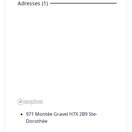
Adresses (1)
971 Montée Gravel H7X 2B9 Ste-
Dorothée