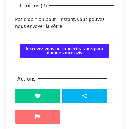
Opinions (0)
Pas d'opinion pour l'instant, vous pouvez
nous envoyer la vôtre
Inscrivez-vous ou connectez-vous pour
donner votre avis
Actions