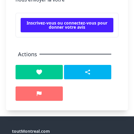
Inscrivez-vous ou connectez-vous pour
donner votre avis
Actions
toutMontreal.com