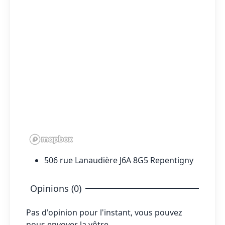
506 rue Lanaudière J6A 8G5 Repentigny
Opinions (0)
Pas d'opinion pour l'instant, vous pouvez
nous envoyer la vôtre