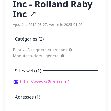
Inc - Rolland Raby
Inc
Ajouté le 2012-08-27; Vérifié le 2025-01-05.
Catégories (2)
Bijoux - Designers et artisans
Manufacturiers - général
Sites web (1)
https://www.sr2tech.com/
Adresses (1)