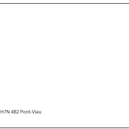
 H7N 4B2 Pont-Viau