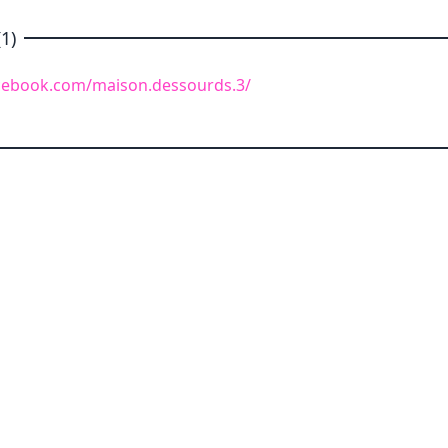
1)
cebook.com/maison.dessourds.3/