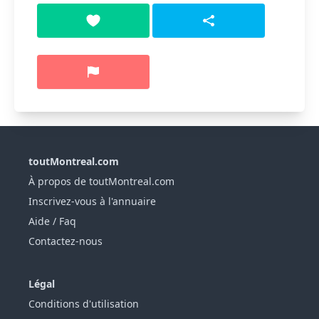
toutMontreal.com
À propos de toutMontreal.com
Inscrivez-vous à l'annuaire
Aide / Faq
Contactez-nous
Légal
Conditions d'utilisation