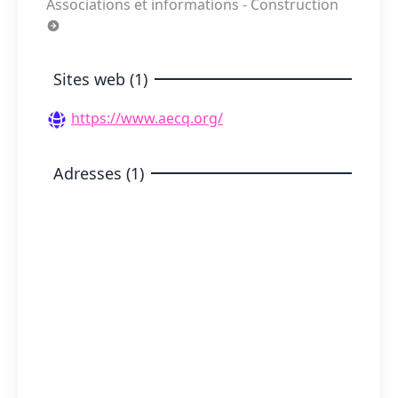
Associations et informations - Construction
Sites web (1)
https://www.aecq.org/
Adresses (1)