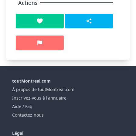
Actions
toutMontreal.com
À propos de toutMontreal.com
Inscrivez-vous à l'annuaire
Aide / Faq
Contactez-nous
Légal