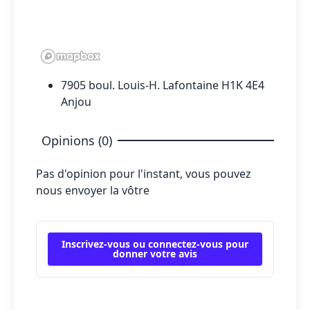
7905 boul. Louis-H. Lafontaine H1K 4E4
Anjou
Opinions (0)
Pas d'opinion pour l'instant, vous pouvez
nous envoyer la vôtre
Inscrivez-vous ou connectez-vous pour
donner votre avis