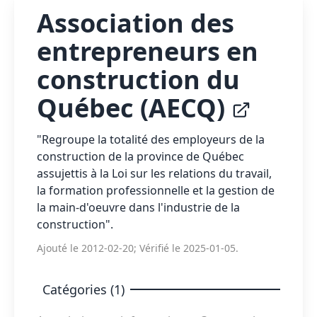
Association des
entrepreneurs en
construction du
Québec (AECQ)
"Regroupe la totalité des employeurs de la
construction de la province de Québec
assujettis à la Loi sur les relations du travail,
la formation professionnelle et la gestion de
la main-d'oeuvre dans l'industrie de la
construction".
Ajouté le 2012-02-20; Vérifié le 2025-01-05.
Catégories (1)