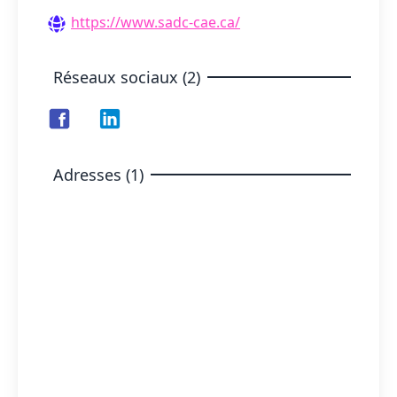
https://www.sadc-cae.ca/
Réseaux sociaux (2)
Adresses (1)