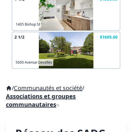
1405 Bishop St
2 1/2
$1695.00
5600 Avenue Decelles
/
Communautés et société
/
Associations et groupes
communautaires