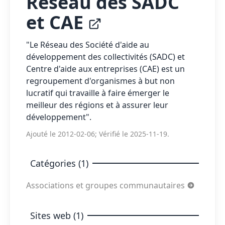
Réseau des SADC
et CAE
"Le Réseau des Société d'aide au
développement des collectivités (SADC) et
Centre d'aide aux entreprises (CAE) est un
regroupement d'organismes à but non
lucratif qui travaille à faire émerger le
meilleur des régions et à assurer leur
développement".
Ajouté le 2012-02-06; Vérifié le 2025-11-19.
Catégories (1)
Associations et groupes communautaires
Sites web (1)