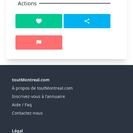
Actions
toutMontreal.com
À propos de toutMontreal.com
Inscrivez-vous à l'annuaire
Aide / Faq
Contactez-nous
Légal