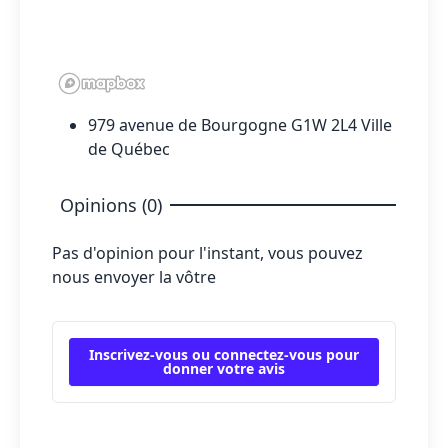
979 avenue de Bourgogne G1W 2L4 Ville
de Québec
Opinions (0)
Pas d'opinion pour l'instant, vous pouvez
nous envoyer la vôtre
Inscrivez-vous ou connectez-vous pour
donner votre avis