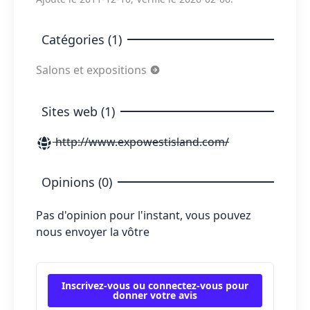
Catégories (1)
Salons et expositions
Sites web (1)
http://www.expowestisland.com/
Opinions (0)
Pas d'opinion pour l'instant, vous pouvez
nous envoyer la vôtre
Inscrivez-vous ou connectez-vous pour
donner votre avis