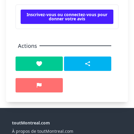
Inscrivez-vous ou connectez-vous pour
donner votre avis
Actions
toutMontreal.com
À propos de toutMontreal.com