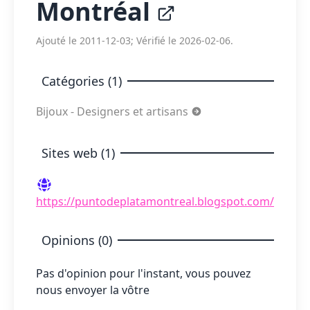
Montréal
Ajouté le 2011-12-03; Vérifié le 2026-02-06.
Catégories (1)
Bijoux - Designers et artisans
Sites web (1)
https://puntodeplatamontreal.blogspot.com/
Opinions (0)
Pas d'opinion pour l'instant, vous pouvez
nous envoyer la vôtre