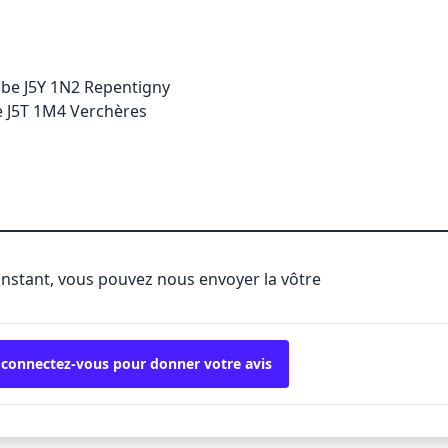
be J5Y 1N2 Repentigny
 J5T 1M4 Verchères
'instant, vous pouvez nous envoyer la vôtre
 connectez-vous pour donner votre avis