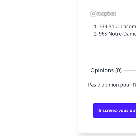
333 Boul. Lacom
965 Notre-Dame
Opinions (0)
Pas d'opinion pour l
Inscrivez-vous ou