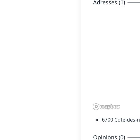
Adresses (1)
6700 Cote-des-n
Opinions (0)