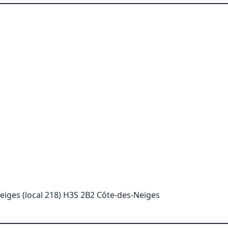
eiges (local 218) H3S 2B2 Côte-des-Neiges