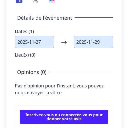
Détails de l'événement
Dates (1)
2025-11-27
2025-11-29
Lieu(x) (0)
Opinions (0)
Pas d'opinion pour l'instant, vous pouvez
nous envoyer la vôtre
Inscrivez-vous ou connectez-vous pour
donner votre avis