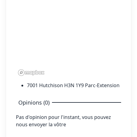
7001 Hutchison H3N 1Y9 Parc-Extension
Opinions (0)
Pas d'opinion pour l'instant, vous pouvez
nous envoyer la vôtre