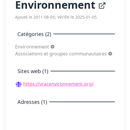
Environnement
Ajouté le 2011-08-05; Vérifié le 2025-01-05.
Catégories (2)
Environnement
Associations et groupes communautaires
Sites web (1)
https://vracenvironnement.org/
Adresses (1)