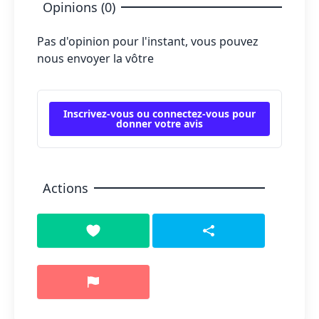
Opinions (0)
Pas d'opinion pour l'instant, vous pouvez
nous envoyer la vôtre
Inscrivez-vous ou connectez-vous pour
donner votre avis
Actions