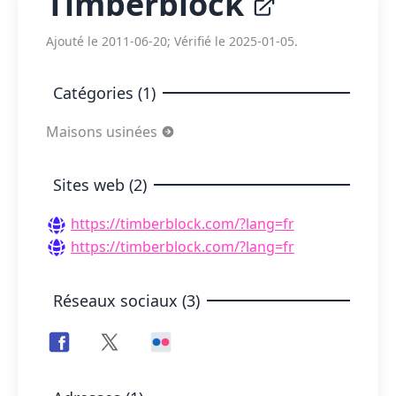
Timberblock
Ajouté le 2011-06-20; Vérifié le 2025-01-05.
Catégories (1)
Maisons usinées
Sites web (2)
https://timberblock.com/?lang=fr
https://timberblock.com/?lang=fr
Réseaux sociaux (3)