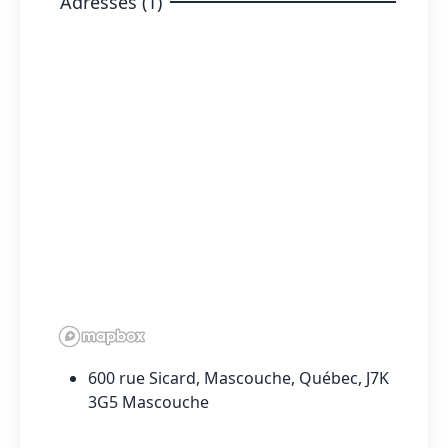
Adresses (1)
600 rue Sicard, Mascouche, Québec, J7K
3G5 Mascouche