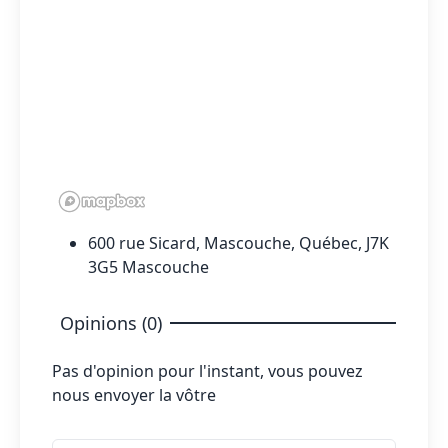
600 rue Sicard, Mascouche, Québec, J7K
3G5 Mascouche
Opinions (0)
Pas d'opinion pour l'instant, vous pouvez
nous envoyer la vôtre