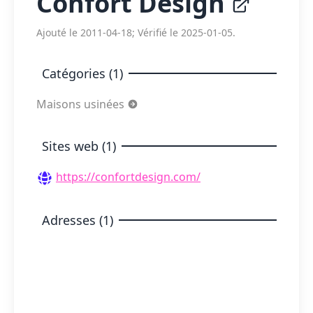
Confort Design
Ajouté le 2011-04-18; Vérifié le 2025-01-05.
Catégories (1)
Maisons usinées
Sites web (1)
https://confortdesign.com/
Adresses (1)