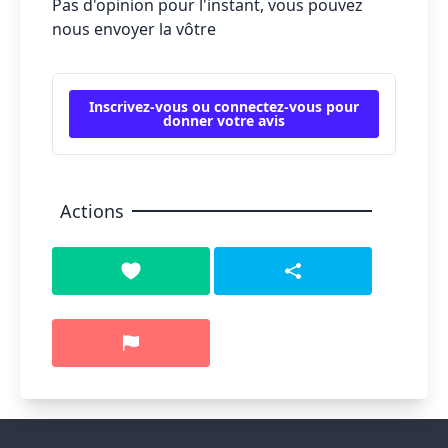
Pas d'opinion pour l'instant, vous pouvez
nous envoyer la vôtre
Inscrivez-vous ou connectez-vous pour
donner votre avis
Actions