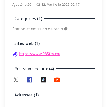
Ajouté le 2011-02-12; Vérifié le 2025-02-17.
Catégories (1)
Station et émission de radio
Sites web (1)
https://www.985fm.ca/
Réseaux sociaux (4)
Adresses (1)