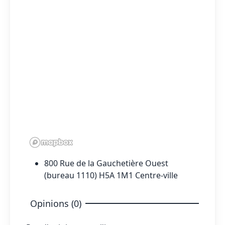
800 Rue de la Gauchetière Ouest
(bureau 1110) H5A 1M1 Centre-ville
Opinions (0)