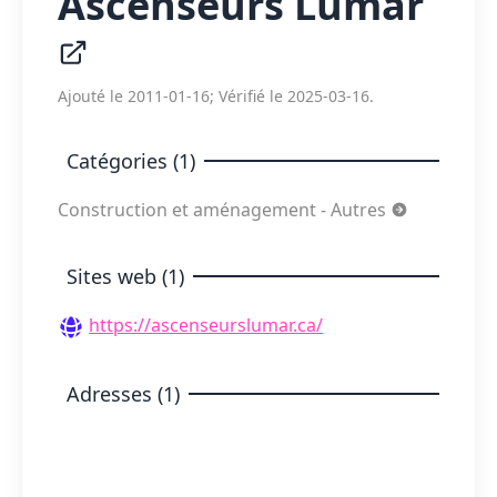
Ascenseurs Lumar
Ajouté le 2011-01-16; Vérifié le 2025-03-16.
Catégories (1)
Construction et aménagement - Autres
Sites web (1)
https://ascenseurslumar.ca/
Adresses (1)