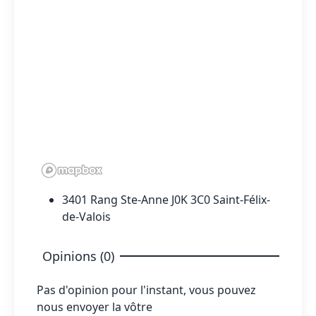
3401 Rang Ste-Anne J0K 3C0 Saint-Félix-
de-Valois
Opinions (0)
Pas d'opinion pour l'instant, vous pouvez
nous envoyer la vôtre