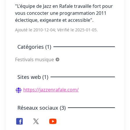
"L'équipe de Jazz en Rafale travaille fort pour
vous concocter une programmation 2011
éclectique, exigeante et accessible".
Ajouté le 2010-12-04; Vérifié le 2025-01-05.
Catégories (1)
Festivals musique
Sites web (1)
https://jazzenrafale.com/
Réseaux sociaux (3)