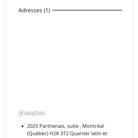
Adresses (1)
2025 Parthenais, suite , Montréal
(Québec) H2K 3T2 Quartier latin et