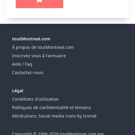
toutMontreal.com
À propos de toutMontreal.com
Inscrivez-vous à l'annuaire
Aide / Faq
Contactez-nous
Légal
Conditions d'utilisation
Politiques de confidentialité et témoins
Attributions: Social media icons by Icons8
Copyright © 1996-2026 toutMontreal.com enr.