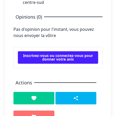
centre-sud
Opinions (0)
Pas d'opinion pour l'instant, vous pouvez
nous envoyer la vôtre
Inscrivez-vous ou connectez-vous pour
donner votre avis
Actions