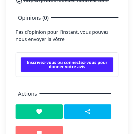
https://protourquebecmontreal.com/
Opinions (0)
Pas d'opinion pour l'instant, vous pouvez
nous envoyer la vôtre
Inscrivez-vous ou connectez-vous pour
donner votre avis
Actions