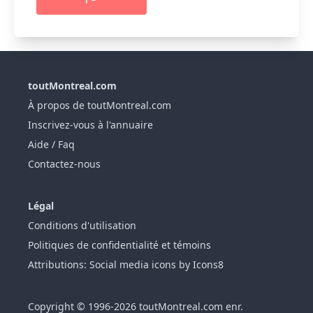
toutMontreal.com
À propos de toutMontreal.com
Inscrivez-vous à l'annuaire
Aide / Faq
Contactez-nous
Légal
Conditions d'utilisation
Politiques de confidentialité et témoins
Attributions: Social media icons by Icons8
Copyright © 1996-2026 toutMontreal.com enr.