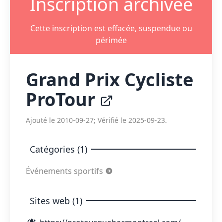
Inscription archivée
Cette inscription est effacée, suspendue ou
périmée
Grand Prix Cycliste
ProTour
Ajouté le 2010-09-27; Vérifié le 2025-09-23.
Catégories (1)
Événements sportifs
Sites web (1)