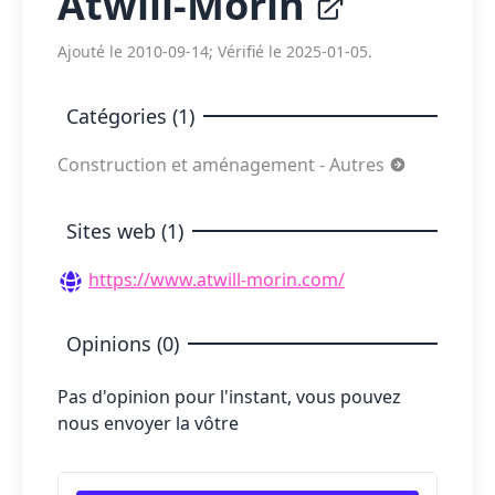
Atwill-Morin
Ajouté le 2010-09-14; Vérifié le 2025-01-05.
Catégories (1)
Construction et aménagement - Autres
Sites web (1)
https://www.atwill-morin.com/
Opinions (0)
Pas d'opinion pour l'instant, vous pouvez
nous envoyer la vôtre