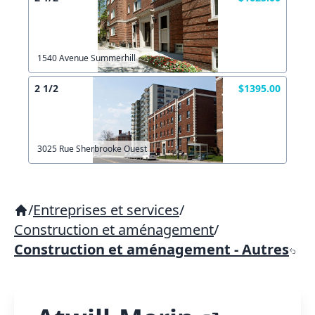
1540 Avenue Summerhill
2 1/2
$1395.00
3025 Rue Sherbrooke Ouest
/
Entreprises et services
/
Construction et aménagement
/
Construction et aménagement - Autres