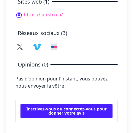
Sites web (1)
https://sorstu.ca/
Réseaux sociaux (3)
Opinions (0)
Pas d'opinion pour l'instant, vous pouvez
nous envoyer la vôtre
Inscrivez-vous ou connectez-vous pour
donner votre avis