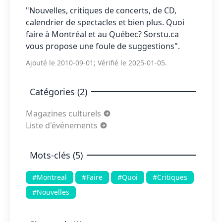
"Nouvelles, critiques de concerts, de CD,
calendrier de spectacles et bien plus. Quoi
faire à Montréal et au Québec? Sorstu.ca
vous propose une foule de suggestions".
Ajouté le 2010-09-01; Vérifié le 2025-01-05.
Catégories (2)
Magazines culturels
Liste d'événements
Mots-clés (5)
#Montreal
#Faire
#Quoi
#Critiques
#Nouvelles