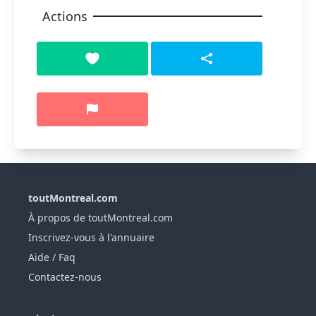
Actions
toutMontreal.com
À propos de toutMontreal.com
Inscrivez-vous à l'annuaire
Aide / Faq
Contactez-nous