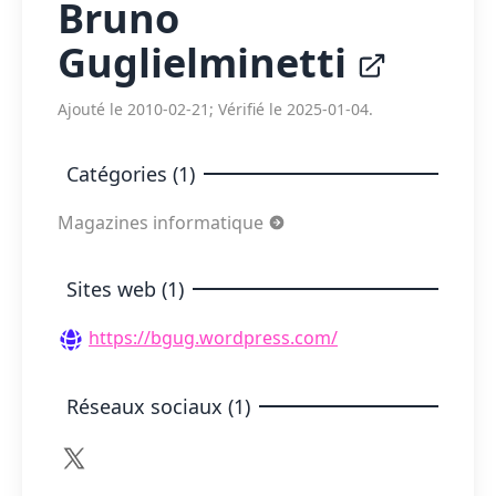
Bruno
Guglielminetti
Ajouté le 2010-02-21; Vérifié le 2025-01-04.
Catégories (1)
Magazines informatique
Sites web (1)
https://bgug.wordpress.com/
Réseaux sociaux (1)