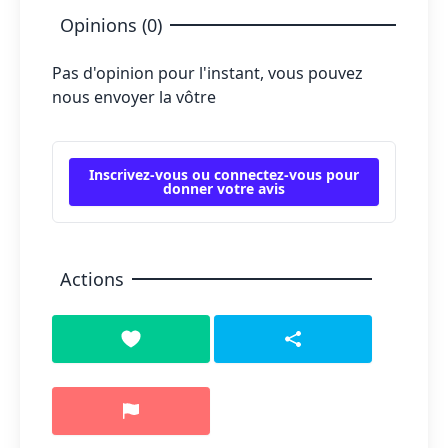
Opinions (0)
Pas d'opinion pour l'instant, vous pouvez
nous envoyer la vôtre
Inscrivez-vous ou connectez-vous pour
donner votre avis
Actions