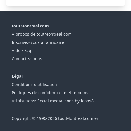
toutMontreal.com
À propos de toutMontreal.com
Inscrivez-vous à l'annuaire
Aide / Faq
Contactez-nous
Légal
Conditions d'utilisation
Politiques de confidentialité et témoins
Attributions: Social media icons by Icons8
Copyright © 1996-2026 toutMontreal.com enr.