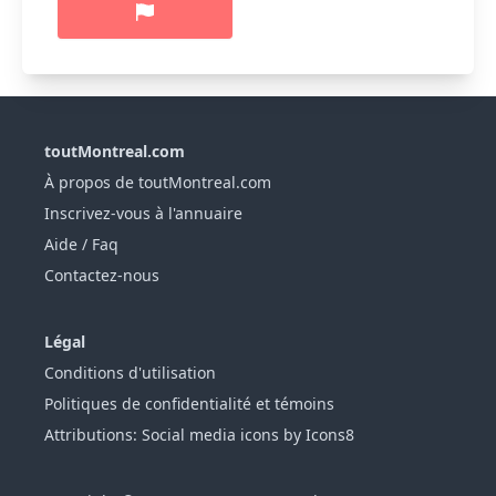
toutMontreal.com
À propos de toutMontreal.com
Inscrivez-vous à l'annuaire
Aide / Faq
Contactez-nous
Légal
Conditions d'utilisation
Politiques de confidentialité et témoins
Attributions: Social media icons by Icons8