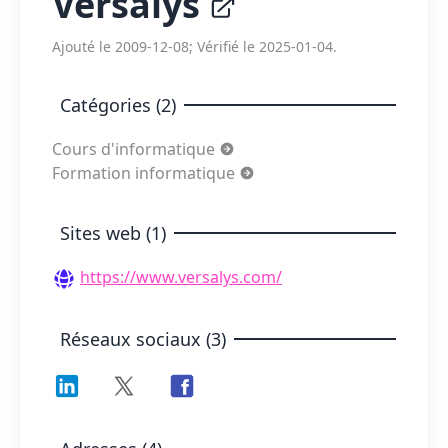
Versalys
Ajouté le 2009-12-08; Vérifié le 2025-01-04.
Catégories (2)
Cours d'informatique
Formation informatique
Sites web (1)
https://www.versalys.com/
Réseaux sociaux (3)