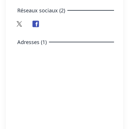
Réseaux sociaux (2)
Adresses (1)