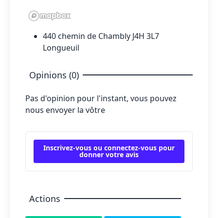
440 chemin de Chambly J4H 3L7
Longueuil
Opinions (0)
Pas d'opinion pour l'instant, vous pouvez
nous envoyer la vôtre
Inscrivez-vous ou connectez-vous pour
donner votre avis
Actions