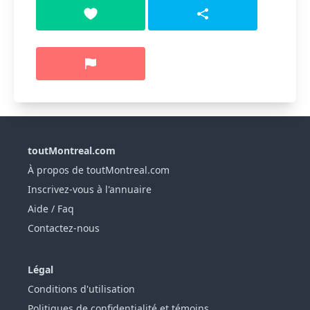
toutMontreal.com
À propos de toutMontreal.com
Inscrivez-vous à l'annuaire
Aide / Faq
Contactez-nous
Légal
Conditions d'utilisation
Politiques de confidentialité et témoins