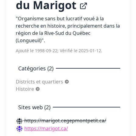
du Marigot
"Organisme sans but lucratif voué à la
recherche en histoire, principalement dans la
région de la Rive-Sud du Québec
(Longueuil)".
Ajouté le 1998-09-22; Vérifié le 2025-01-12.
Catégories (2)
Districts et quartiers
Histoire
Sites web (2)
https://marigot.cegepmontpetit.ca/
https://marigot.ca/