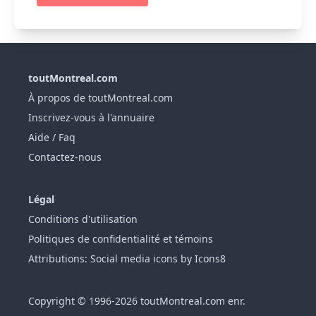
toutMontreal.com
À propos de toutMontreal.com
Inscrivez-vous à l'annuaire
Aide / Faq
Contactez-nous
Légal
Conditions d'utilisation
Politiques de confidentialité et témoins
Attributions: Social media icons by Icons8
Copyright © 1996-2026 toutMontreal.com enr.