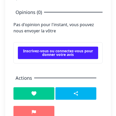
Opinions (0)
Pas d'opinion pour l'instant, vous pouvez
nous envoyer la vôtre
Inscrivez-vous ou connectez-vous pour
donner votre avis
Actions