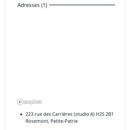
Adresses (1)
223 rue des Carrières (studio A) H2S 2B1
Rosemont, Petite-Patrie