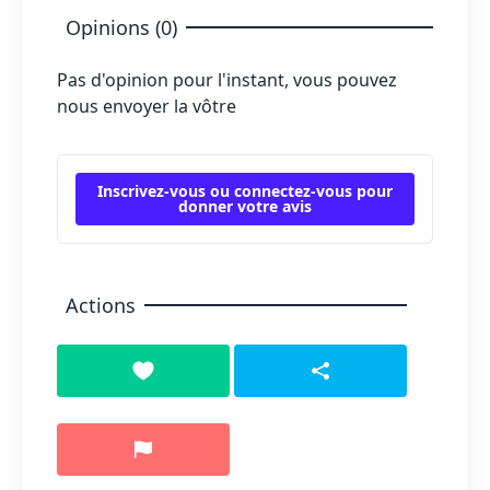
Opinions (0)
Pas d'opinion pour l'instant, vous pouvez
nous envoyer la vôtre
Inscrivez-vous ou connectez-vous pour
donner votre avis
Actions