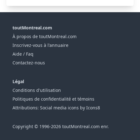
toutMontreal.com
À propos de toutMontreal.com
Inscrivez-vous à l'annuaire
Aide / Faq
Contactez-nous
Légal
Conditions d'utilisation
Politiques de confidentialité et témoins
Attributions: Social media icons by Icons8
Copyright © 1996-2026 toutMontreal.com enr.