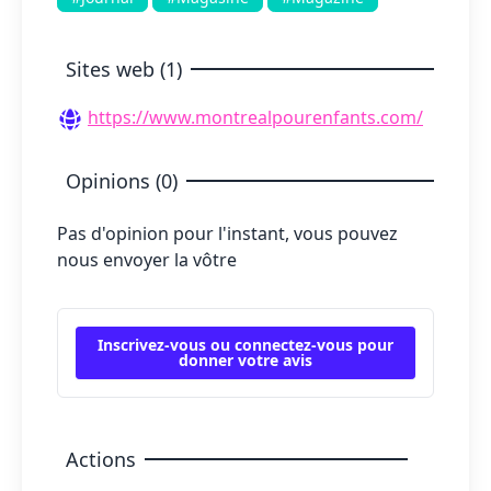
Sites web (1)
https://www.montrealpourenfants.com/
Opinions (0)
Pas d'opinion pour l'instant, vous pouvez
nous envoyer la vôtre
Inscrivez-vous ou connectez-vous pour
donner votre avis
Actions