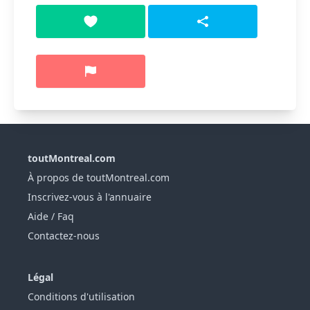
toutMontreal.com
À propos de toutMontreal.com
Inscrivez-vous à l'annuaire
Aide / Faq
Contactez-nous
Légal
Conditions d'utilisation