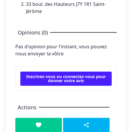
33 boul. des Hauteurs J7Y 1R1 Saint-
Jérôme
Opinions (0)
Pas d'opinion pour l'instant, vous pouvez
nous envoyer la vôtre
Inscrivez-vous ou connectez-vous pour
donner votre avis
Actions