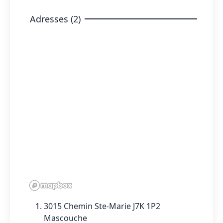
Adresses (2)
3015 Chemin Ste-Marie J7K 1P2
Mascouche