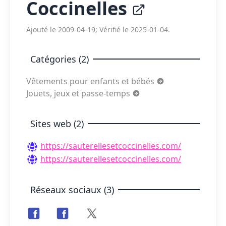
Coccinelles
Ajouté le 2009-04-19; Vérifié le 2025-01-04.
Catégories (2)
Vêtements pour enfants et bébés
Jouets, jeux et passe-temps
Sites web (2)
https://sauterellesetcoccinelles.com/
https://sauterellesetcoccinelles.com/
Réseaux sociaux (3)