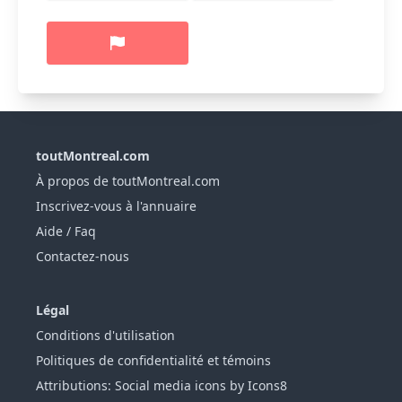
toutMontreal.com
À propos de toutMontreal.com
Inscrivez-vous à l'annuaire
Aide / Faq
Contactez-nous
Légal
Conditions d'utilisation
Politiques de confidentialité et témoins
Attributions: Social media icons by Icons8