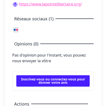
https://www.lapointelibertaire.org/
Réseaux sociaux (1)
Opinions (0)
Pas d'opinion pour l'instant, vous pouvez
nous envoyer la vôtre
Inscrivez-vous ou connectez-vous pour
donner votre avis
Actions