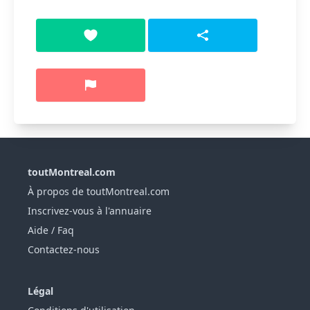
toutMontreal.com
À propos de toutMontreal.com
Inscrivez-vous à l'annuaire
Aide / Faq
Contactez-nous
Légal