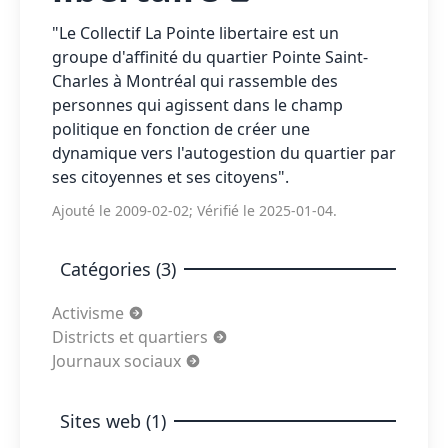
"Le Collectif La Pointe libertaire est un
groupe d'affinité du quartier Pointe Saint-
Charles à Montréal qui rassemble des
personnes qui agissent dans le champ
politique en fonction de créer une
dynamique vers l'autogestion du quartier par
ses citoyennes et ses citoyens".
Ajouté le 2009-02-02; Vérifié le 2025-01-04.
Catégories (3)
Activisme
Districts et quartiers
Journaux sociaux
Sites web (1)