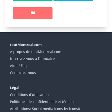
toutMontreal.com
À propos de toutMontreal.com
Inscrivez-vous à l'annuaire
Aide / Faq
Contactez-nous
Légal
Conditions d'utilisation
Politiques de confidentialité et témoins
Attributions: Social media icons by Icons8