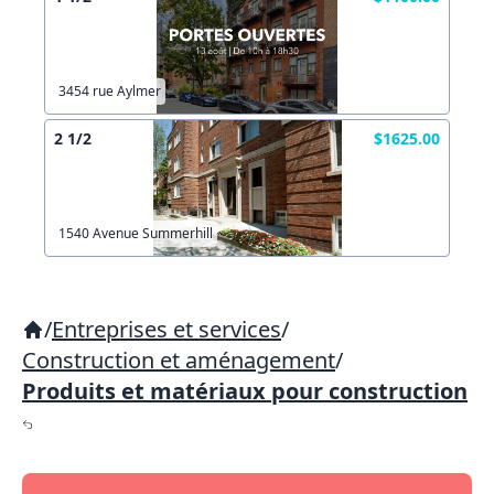
3454 rue Aylmer
2 1/2
$1625.00
1540 Avenue Summerhill
/
Entreprises et services
/
Construction et aménagement
/
Produits et matériaux pour construction