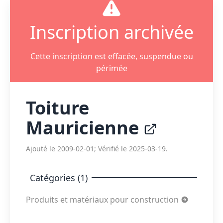
Inscription archivée
Cette inscription est effacée, suspendue ou
périmée
Toiture
Mauricienne
Ajouté le 2009-02-01; Vérifié le 2025-03-19.
Catégories (1)
Produits et matériaux pour construction