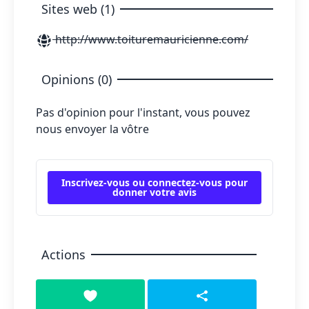
Sites web (1)
http://www.toituremauricienne.com/
Opinions (0)
Pas d'opinion pour l'instant, vous pouvez
nous envoyer la vôtre
Inscrivez-vous ou connectez-vous pour
donner votre avis
Actions