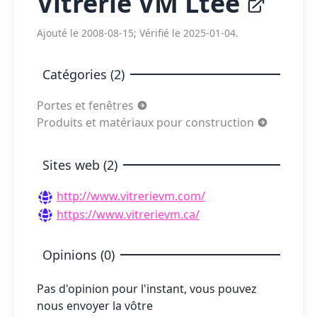
Vitrerie VM Ltée
Ajouté le 2008-08-15; Vérifié le 2025-01-04.
Catégories (2)
Portes et fenêtres
Produits et matériaux pour construction
Sites web (2)
http://www.vitrerievm.com/
https://www.vitrerievm.ca/
Opinions (0)
Pas d'opinion pour l'instant, vous pouvez
nous envoyer la vôtre