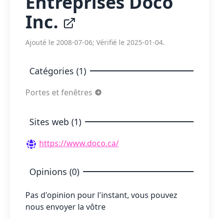
Entreprises Doco
Inc.
Ajouté le 2008-07-06; Vérifié le 2025-01-04.
Catégories (1)
Portes et fenêtres
Sites web (1)
https://www.doco.ca/
Opinions (0)
Pas d'opinion pour l'instant, vous pouvez
nous envoyer la vôtre