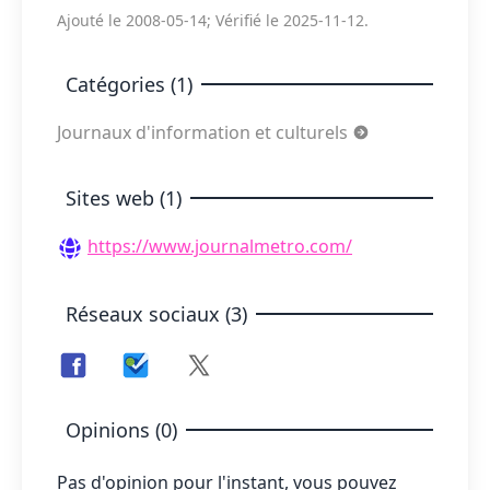
Ajouté le 2008-05-14; Vérifié le 2025-11-12.
Catégories (1)
Journaux d'information et culturels
Sites web (1)
https://www.journalmetro.com/
Réseaux sociaux (3)
Opinions (0)
Pas d'opinion pour l'instant, vous pouvez