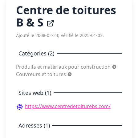
Centre de toitures
B & S
Ajouté le 2008-02-24; Vérifié le 2025-01-03.
Catégories (2)
Produits et matériaux pour construction
Couvreurs et toitures
Sites web (1)
https://www.centredetoiturebs.com/
Adresses (1)