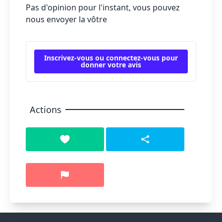
Pas d'opinion pour l'instant, vous pouvez
nous envoyer la vôtre
Inscrivez-vous ou connectez-vous pour
donner votre avis
Actions