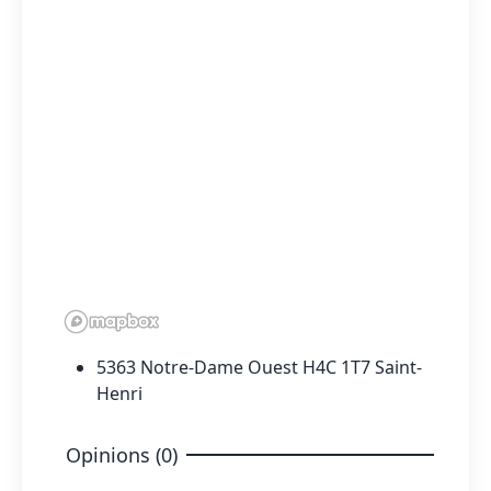
5363 Notre-Dame Ouest H4C 1T7 Saint-
Henri
Opinions (0)