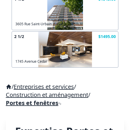
3605 Rue Saint-Urbain
2 1/2
$1495.00
1745 Avenue Cedar
/
Entreprises et services
/
Construction et aménagement
/
Portes et fenêtres