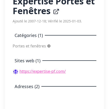
Expertise Portes et
Fenêtres
Ajouté le 2007-12-18; Vérifié le 2025-01-03.
Catégories (1)
Portes et fenêtres
Sites web (1)
https://expertise-pf.com/
Adresses (2)