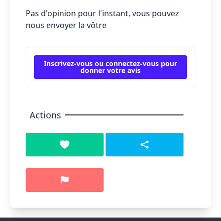
Pas d'opinion pour l'instant, vous pouvez
nous envoyer la vôtre
Inscrivez-vous ou connectez-vous pour
donner votre avis
Actions