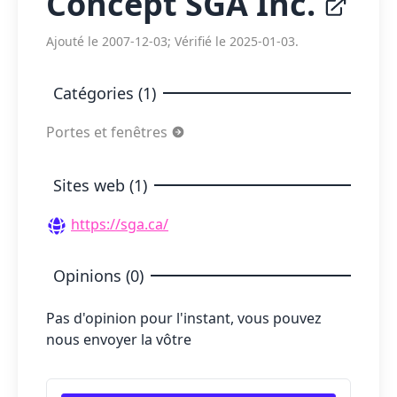
Concept SGA Inc.
Ajouté le 2007-12-03; Vérifié le 2025-01-03.
Catégories (1)
Portes et fenêtres
Sites web (1)
https://sga.ca/
Opinions (0)
Pas d'opinion pour l'instant, vous pouvez
nous envoyer la vôtre