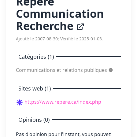
Repère
Communication
Recherche
Ajouté le 2007-08-30; Vérifié le 2025-01-03.
Catégories (1)
Communications et relations publiques
Sites web (1)
https://www.repere.ca/index.php
Opinions (0)
Pas d'opinion pour l'instant, vous pouvez