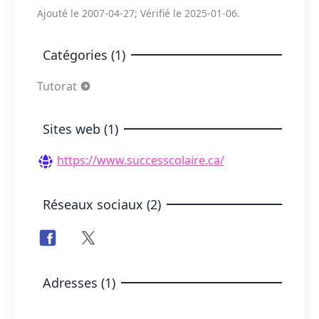
Ajouté le 2007-04-27; Vérifié le 2025-01-06.
Catégories (1)
Tutorat
Sites web (1)
https://www.successcolaire.ca/
Réseaux sociaux (2)
Adresses (1)