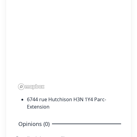
6744 rue Hutchison H3N 1Y4 Parc-
Extension
Opinions (0)