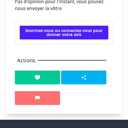
Pas d'opinion pour l'instant, vous pouvez
nous envoyer la vôtre
Inscrivez-vous ou connectez-vous pour
donner votre avis
Actions