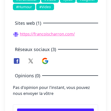
#Humour
#Video
Sites web (1)
https://francoischarron.com/
Réseaux sociaux (3)
Opinions (0)
Pas d'opinion pour l'instant, vous pouvez
nous envoyer la vôtre