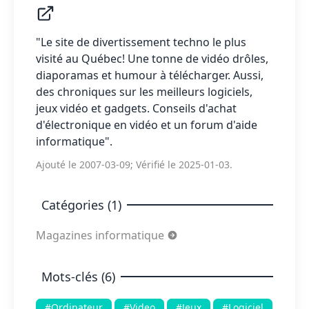
"Le site de divertissement techno le plus
visité au Québec! Une tonne de vidéo drôles,
diaporamas et humour à télécharger. Aussi,
des chroniques sur les meilleurs logiciels,
jeux vidéo et gadgets. Conseils d'achat
d'électronique en vidéo et un forum d'aide
informatique".
Ajouté le 2007-03-09; Vérifié le 2025-01-03.
Catégories (1)
Magazines informatique
Mots-clés (6)
#Ordinateur
#Video
#Jeux
#Logiciel