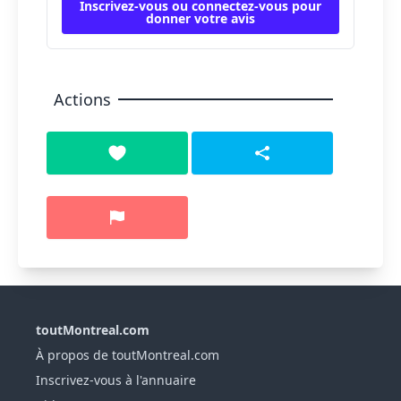
Inscrivez-vous ou connectez-vous pour
donner votre avis
Actions
toutMontreal.com
À propos de toutMontreal.com
Inscrivez-vous à l'annuaire