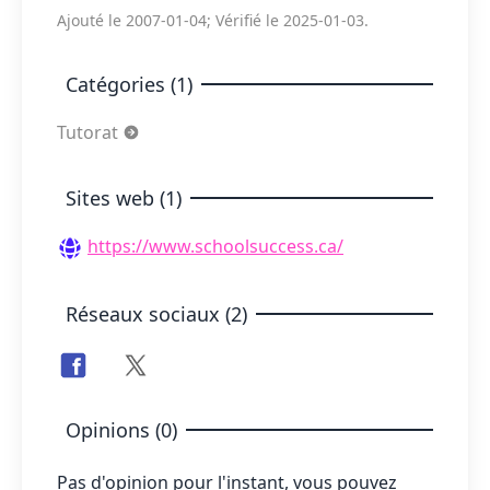
Ajouté le 2007-01-04; Vérifié le 2025-01-03.
Catégories (1)
Tutorat
Sites web (1)
https://www.schoolsuccess.ca/
Réseaux sociaux (2)
Opinions (0)
Pas d'opinion pour l'instant, vous pouvez