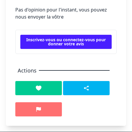
Pas d'opinion pour l'instant, vous pouvez
nous envoyer la vôtre
Inscrivez-vous ou connectez-vous pour
donner votre avis
Actions