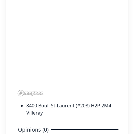
8400 Boul. St-Laurent (#208) H2P 2M4
Villeray
Opinions (0)