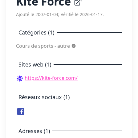
Kite Force
Ajouté le 2007-01-04; Vérifié le 2026-01-17.
Catégories (1)
Cours de sports - autre
Sites web (1)
https://kite-force.com/
Réseaux sociaux (1)
Adresses (1)