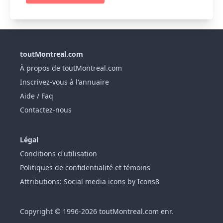
toutMontreal.com
À propos de toutMontreal.com
Inscrivez-vous à l'annuaire
Aide / Faq
Contactez-nous
Légal
Conditions d'utilisation
Politiques de confidentialité et témoins
Attributions: Social media icons by Icons8
Copyright © 1996-2026 toutMontreal.com enr.