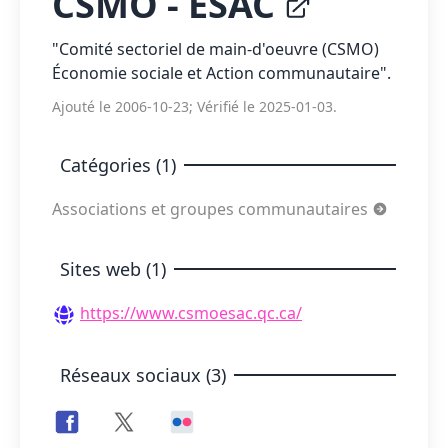
CSMO - ÉSAC
"Comité sectoriel de main-d'oeuvre (CSMO)
Économie sociale et Action communautaire".
Ajouté le 2006-10-23; Vérifié le 2025-01-03.
Catégories (1)
Associations et groupes communautaires
Sites web (1)
https://www.csmoesac.qc.ca/
Réseaux sociaux (3)