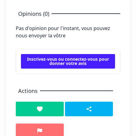
Opinions (0)
Pas d'opinion pour l'instant, vous pouvez
nous envoyer la vôtre
Inscrivez-vous ou connectez-vous pour
donner votre avis
Actions