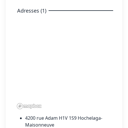
Adresses (1)
4200 rue Adam H1V 1S9 Hochelaga-
Maisonneuve