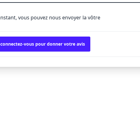
'instant, vous pouvez nous envoyer la vôtre
 connectez-vous pour donner votre avis