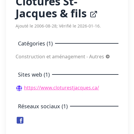
Clôtures St-
Jacques & fils
Ajouté le 2006-08-28; Vérifié le 2026-01-16.
Catégories (1)
Construction et aménagement - Autres
Sites web (1)
https://www.cloturestjacques.ca/
Réseaux sociaux (1)