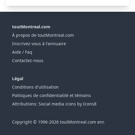
toutMontreal.com
À propos de toutMontreal.com
Inscrivez-vous à l'annuaire
Aide / Faq
Contactez-nous
Légal
Conditions d'utilisation
Politiques de confidentialité et témoins
Attributions: Social media icons by Icons8
Copyright © 1996-2026 toutMontreal.com enr.