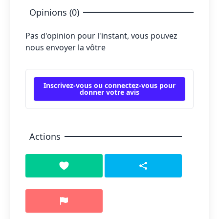
Opinions (0)
Pas d'opinion pour l'instant, vous pouvez
nous envoyer la vôtre
Inscrivez-vous ou connectez-vous pour
donner votre avis
Actions