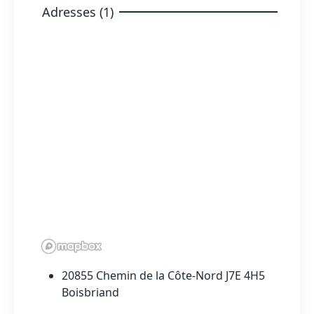
Adresses (1)
20855 Chemin de la Côte-Nord J7E 4H5
Boisbriand