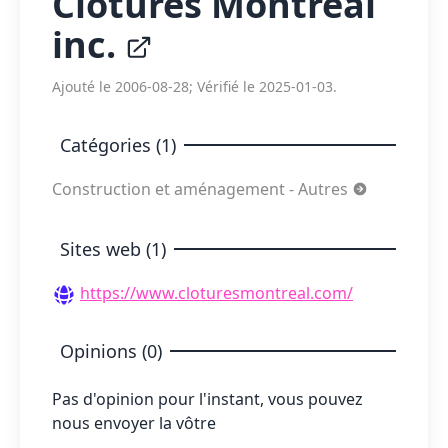
Clotures Montréal
inc.
Ajouté le 2006-08-28; Vérifié le 2025-01-03.
Catégories (1)
Construction et aménagement - Autres
Sites web (1)
https://www.cloturesmontreal.com/
Opinions (0)
Pas d'opinion pour l'instant, vous pouvez
nous envoyer la vôtre