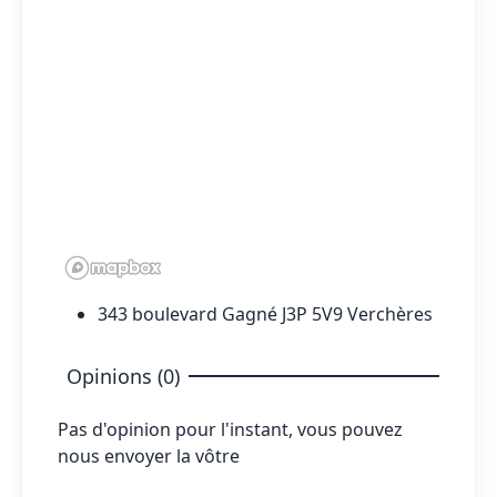
343 boulevard Gagné J3P 5V9 Verchères
Opinions (0)
Pas d'opinion pour l'instant, vous pouvez
nous envoyer la vôtre