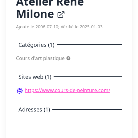
Atelier René
Milone
Ajouté le 2006-07-10; Vérifié le 2025-01-03.
Catégories (1)
Cours d'art plastique
Sites web (1)
https://www.cours-de-peinture.com/
Adresses (1)